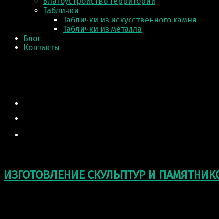
Благоустройство территории
Таблички
Таблички из искусственного камня
Таблички из металла
Блог
Контакты
ИЗГОТОВЛЕНИЕ СКУЛЬПТУР И ПАМЯТНИК