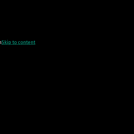
n
Skip to content