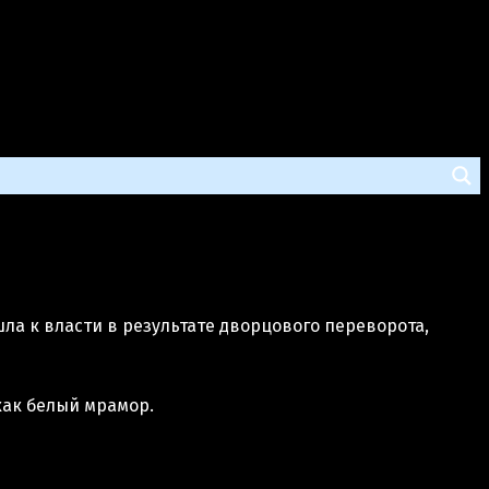
шла к власти в результате дворцового переворота,
как белый мрамор.