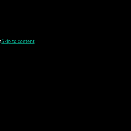
n
Skip to content