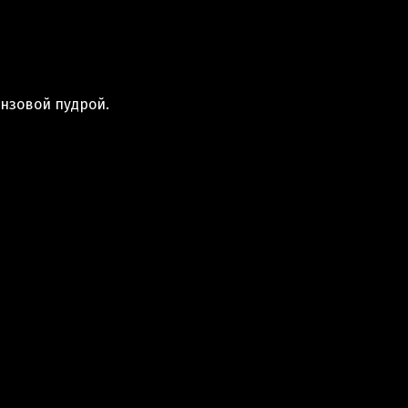
нзовой пудрой.