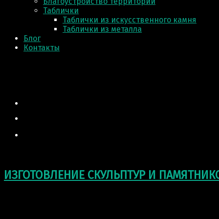
Благоустройство территории
Таблички
Таблички из искусственного камня
Таблички из металла
Блог
Контакты
ИЗГОТОВЛЕНИЕ СКУЛЬПТУР И ПАМЯТНИК