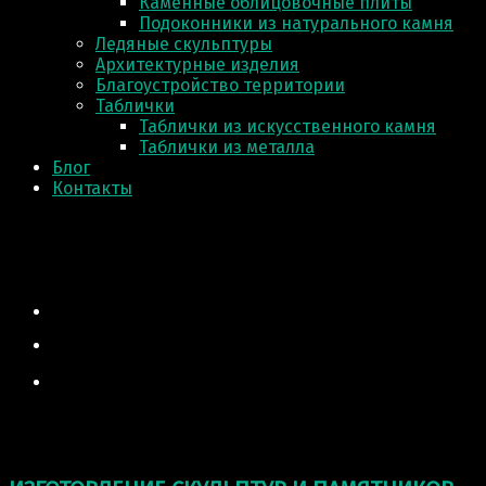
Каменные облицовочные плиты
Подоконники из натурального камня
Ледяные скульптуры
Архитектурные изделия
Благоустройство территории
Таблички
Таблички из искусственного камня
Таблички из металла
Блог
Контакты