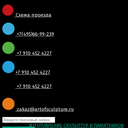
Схема проезда
+7(495)66-99-239
+7 910 452 4227
+7 910 452 4227
+7 910 452 4227
zakaz@artofsculpture.ru
© 2015-2026
ИЗГОТОВЛЕНИЕ СКУЛЬПТУР И ПАМЯТНИКОВ
.