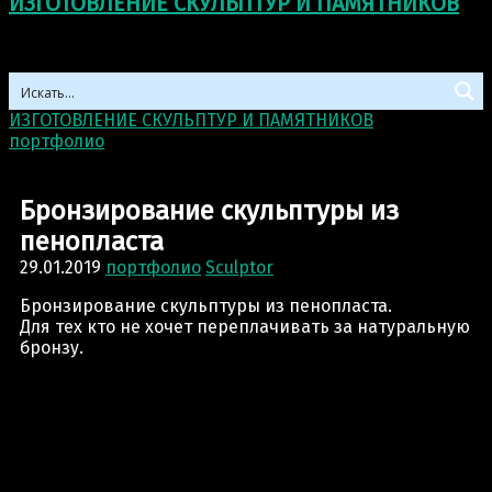
ИЗГОТОВЛЕНИЕ СКУЛЬПТУР И ПАМЯТНИКОВ
ИЗГОТОВЛЕНИЕ СКУЛЬПТУР И ПАМЯТНИКОВ
>
портфолио
>
Бронзирование скульптуры из
пенопласта
Бронзирование скульптуры из
пенопласта
29.01.2019
портфолио
Sculptor
Бронзирование скульптуры из пенопласта.
Для тех кто не хочет переплачивать за натуральную
бронзу.