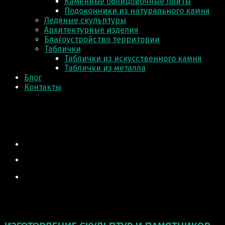
Каменные облицовочные плиты
Подоконники из натурального камня
Ледяные скульптуры
Архитектурные изделия
Благоустройство территории
Таблички
Таблички из искусственного камня
Таблички из металла
Блог
Контакты