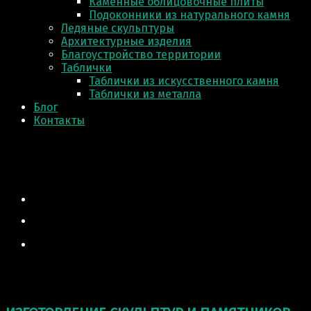
Каменные облицовочные плиты
Подоконники из натурального камня
Ледяные скульптуры
Архитектурные изделия
Благоустройство территории
Таблички
Таблички из искусственного камня
Таблички из металла
Блог
Контакты