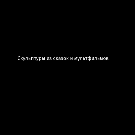
Скульптуры из сказок и мультфильмов