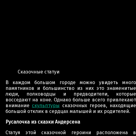
Сказочные статуи
В каждом большом городе можно увидеть много
памятников и большинство из них это знаменитые
люди, полководцы и предводители, которые
восседают на коне. Однако больше всего привлекают
внимание
скульптуры
сказочных героев, находящие
большой отклик в сердцах малышей и их родителей.
Русалочка из сказки Андерсена
Статуя этой сказочной героини расположена в