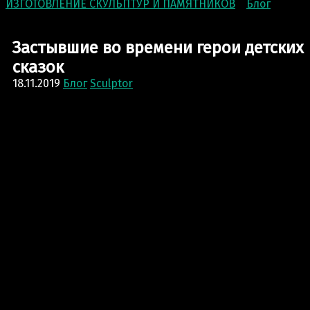
ИЗГОТОВЛЕНИЕ СКУЛЬПТУР И ПАМЯТНИКОВ
>
Блог
>
Застывшие во времени герои детских сказок
Застывшие во времени герои детских
сказок
18.11.2019
Блог
Sculptor