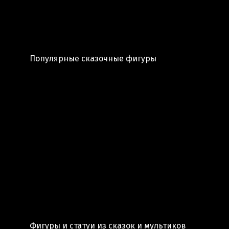
Популярные сказочные фигуры
Фигуры и статуи из сказок и мультиков