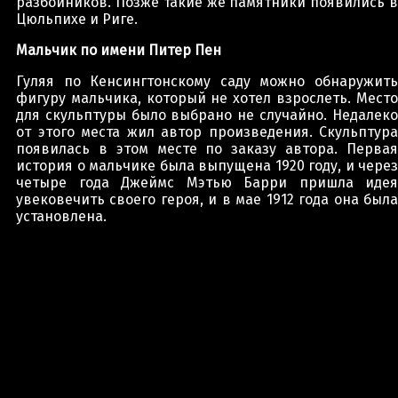
разбойников. Позже такие же памятники появились в
Цюльпихе и Риге.
Мальчик по имени Питер Пен
Гуляя по Кенсингтонскому саду можно обнаружить
фигуру мальчика, который не хотел взрослеть. Место
для скульптуры было выбрано не случайно. Недалеко
от этого места жил автор произведения. Скульптура
появилась в этом месте по заказу автора. Первая
история о мальчике была выпущена 1920 году, и через
четыре года Джеймс Мэтью Барри пришла идея
увековечить своего героя, и в мае 1912 года она была
установлена.