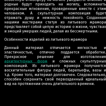
родные будут приходить на могилу, вспоминать
прекрасные мгновения, проведенные вместе с этим
человеком. А скульптурная композиция будет
отражать душу и нежность покойного. Созданная
нашими мастерами статуя из литьевого мрамора
представляет собой целую историю о жизни, чувствах
и эмоций умерших людей, делая их бессмертными.
Особенности изделий из литьевого мрамора
Данный материал отличается мягкостью и
эластичностью, отлично поддается обработке.
Прекрасное решение для изготовления
архитектурных форм
и сложных скульптурных
композиций. Из литьевого мрамора получаются
восхитительные фигуры людей, барельефы, вазы и
т.д. Кроме того, материал долговечен. Следовательно,
способен сохранить свой первозданный идеальный
вид на протяжении очень длительного времени.