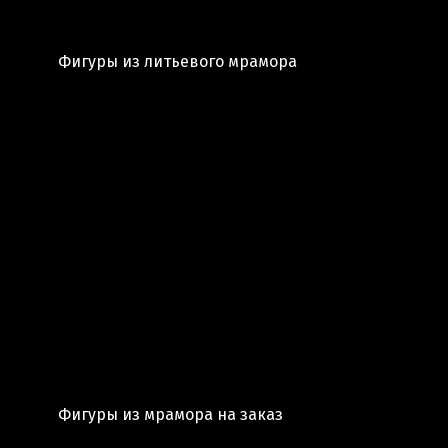
Фигуры из литьевого мрамора
Фигуры из мрамора на заказ