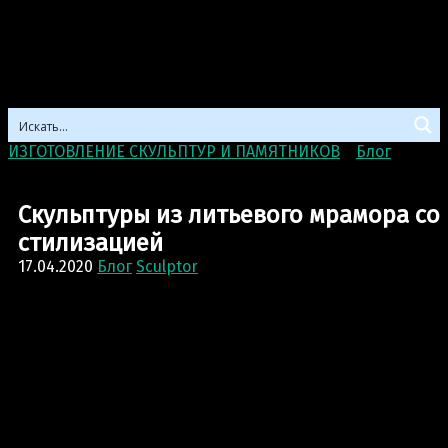
ИЗГОТОВЛЕНИЕ СКУЛЬПТУР И ПАМЯТНИКОВ
>
Блог
>
Скульптуры из литьевого мрамора со стилизацией
Скульптуры из литьевого мрамора со
стилизацией
17.04.2020
Блог
Sculptor