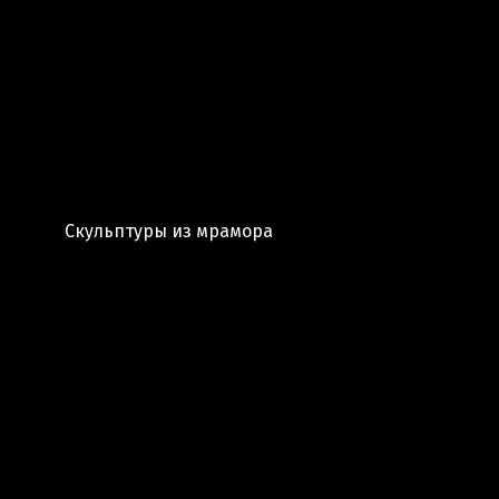
Скульптуры из мрамора