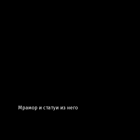
Мрамор и статуи из него