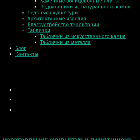
Каменные облицовочные плиты
Подоконники из натурального камня
Ледяные скульптуры
Архитектурные изделия
Благоустройство территории
Таблички
Таблички из искусственного камня
Таблички из металла
Блог
Контакты