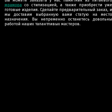
Вы можете заказать у нас памятник из литьевого
мрамора
со стилизацией, а также приобрести уже
готовые изделия. Сделайте предварительный заказ, и
мы доставим выбранную вами статую на место
назначения. Вы непременно останетесь довольны
работой наших талантливых мастеров.