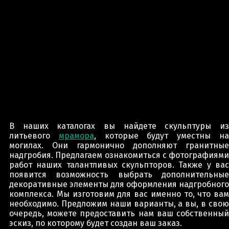
В наших каталогах вы найдете скульптуры из
литьевого
мрамора
, которые будут уместны н
могилах. Они гармонично дополняют гранитные
надгробия. Предлагаем ознакомиться с фотографиями
работ наших талантливых скульпторов. Также у вас
появится возможность выбрать дополнительные
декоративные элементы для оформления надгробного
комплекса. Мы изготовим для вас именно то, что вам
необходимо. Предложим наши варианты, а вы, в свою
очередь, можете предоставить нам ваш собственный
эскиз, по которому будет создан ваш заказ.