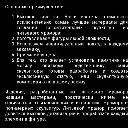
Основные преимущества:
Высокое качество. Наши мастера применяют
исключительно самые лучшие материалы для
создания восхитительных скульптур из
литьевого мрамора;
Изготавливаем фигуры любой сложности;
Используем индивидуальный подход к каждому
заказчику;
Приемлемая цена;
Для тех, кто желает установить памятник на
могилу близкому родственнику, наши
скульпторы готовы разработать и создать
эксклюзивную статую, или скульптурную
композицию по вашему эскизу.
Изделия, разработанные из литьевого мрамора
нашими мастерами, практически ничем не
отличаются от итальянских и испанских мраморно-
полимерных скульптур. Литьевой мрамор помогает
добиться высокой детализации и проработать каждый
элемент в фигуре.