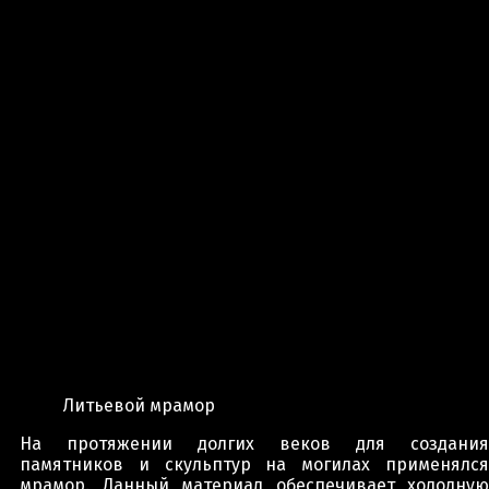
Литьевой мрамор
На протяжении долгих веков для создания
памятников и скульптур на могилах применялся
мрамор. Данный материал обеспечивает холодную