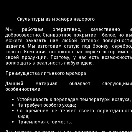
Скульптуры из мрамора недорого
Мы работаем оперативно, качественно и
добросовестно. Стандартное покрытие – белое, но вы
можете заказать нам любой оттенок поверхности
изделия. Мы изготовим статую под бронзу, серебро,
золото. Компания постоянно расширяет ассортимент
своей продукции. Поэтому, у нас есть возможность
воплощать в реальность любую идею.
Преимущества литьевого мрамора
Данный материал обладает следующими
особенностями:
Устойчивость к перепадам температуры воздуха;
Не требует особого ухода;
Со временем не теряет своего первозданного
вида;
Приемлемая стоимость.