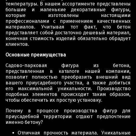
температуры. В нашем ассортименте представлены
большие и маленькие декоративные фигуры,
которые изготовлены настоящими
профессионалами с применением качественных
материалов. Учитывая тот факт, что бетон
представляет собой достаточно дешевый материал,
конечная стоимость изделий обязательно обрадует
клиентов.
Основные преимущества
Садово-парковая фигура из бетона,
представленная в каталоге нашей компании,
позволит полностью преобразить внешний вид
вашего приусадебного участка, а также добиться
его максимальной уникальности. Производство
подобных элементов происходит таким образом,
чтобы обеспечить их простую установку.
Почему в процессе производства фигур для
приусадебной территории отдают предпочтение
именно бетону?
Отличная прочность материала. Уникальные