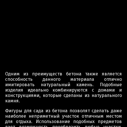
Одним из преимуществ бетона также является
способность данного материала отлично
имитировать натуральный камень. Подобные
изделия идеально комбинируются с домами и
конструкциями, которые сделаны из натурального
камня.
Фигуры для сада из бетона позволят сделать даже
наиболее неприметный участок отличным местом
для отдыха. Использование подобных предметов
дает возможность преобразить любые участки,