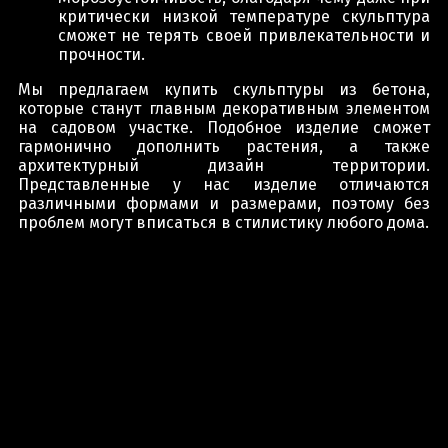
критически низкой температуре скульптура
сможет не терять своей привлекательности и
прочности.
Мы предлагаем купить скульптуры из бетона,
которые станут главным декоративным элементом
на садовом участке. Подобное изделие сможет
гармонично дополнить растения, а также
архитектурный дизайн территории.
Представленные у нас изделие отличаются
различными формами и размерами, поэтому без
проблем могут вписаться в стилистику любого дома.