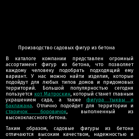
Производство садовых фигур из бетона
В каталоге компании представлен огромный
ассортимент фигур из бетона, что позволяет
каждому человеку подобрать подходящий ему
вариант. У нас можно найти изделия, которые
подойдут для любых типов домов и придомовых
территорий. Большой популярностью сегодня
пользуется
кот Матроскин
, который станет главным
украшением сада, а также
фигура тыквы и
баклажана
. Отлично подойдет для территории и
старичок боровичок
, выполненный из
высококлассного бетона.
Таким образом, садовые фигуры из бетона
отличаются высоким качеством, надежностью и