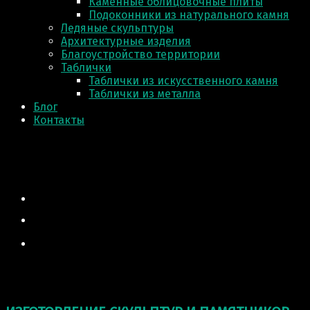
Каменные облицовочные плиты
Подоконники из натурального камня
Ледяные скульптуры
Архитектурные изделия
Благоустройство территории
Таблички
Таблички из искусственного камня
Таблички из металла
Блог
Контакты