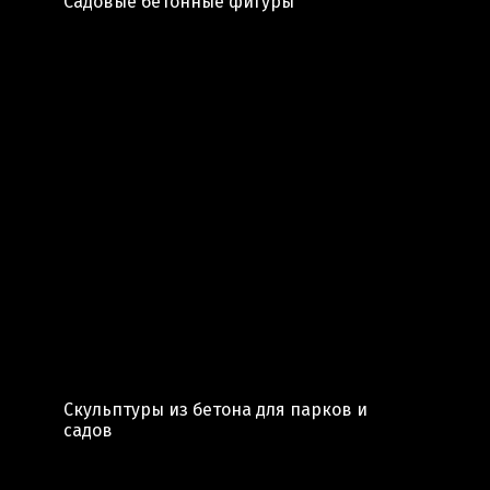
Садовые бетонные фигуры
Скульптуры из бетона для парков и
садов