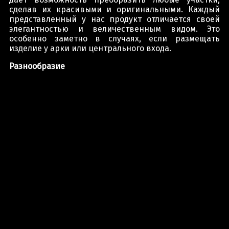
сделав их красивыми и оригинальными. Каждый
представленный у нас продукт отличается своей
элегантностью и величественным видом. Это
особенно заметно в случаях, если размещать
изделие у арки или центрального входа.
Разнообразие