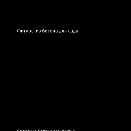
Фигуры из бетона для сада