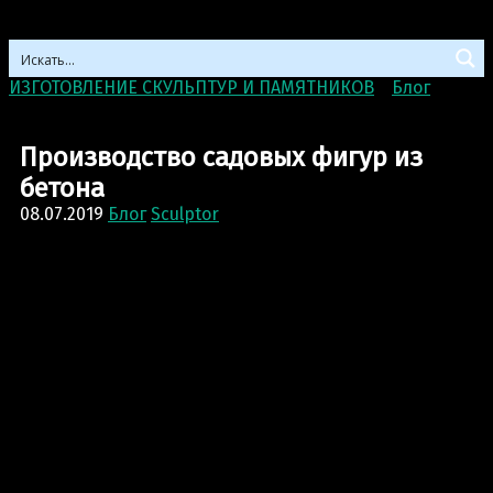
ИЗГОТОВЛЕНИЕ СКУЛЬПТУР И ПАМЯТНИКОВ
>
Блог
>
Производство садовых фигур из бетона
Производство садовых фигур из
бетона
08.07.2019
Блог
Sculptor