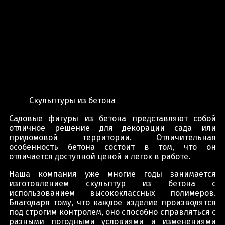
Скульптуры из бетона
Садовые фигуры из бетона представляют собой
отличное решение для декорации сада или
придомовой территории. Отличительная
особенность бетона состоит в том, что он
отличается доступной ценой и легок в работе.
Наша компания уже многие годы занимается
изготовлением скульптур из бетона с
использованием высококлассных полимеров.
Благодаря тому, что каждое изделие производятся
под строгим контролем, оно способно справляться с
разными погодными условиями и изменениями