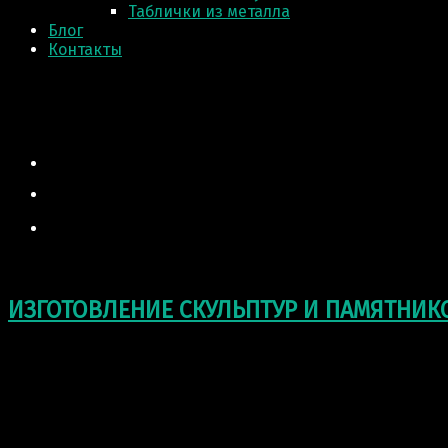
Таблички из металла
Блог
Контакты
ИЗГОТОВЛЕНИЕ СКУЛЬПТУР И ПАМЯТНИК