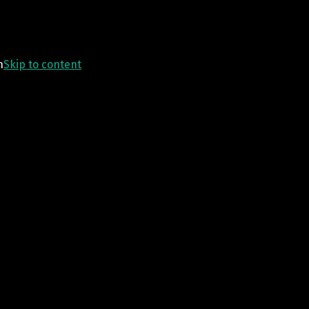
n
Skip to content