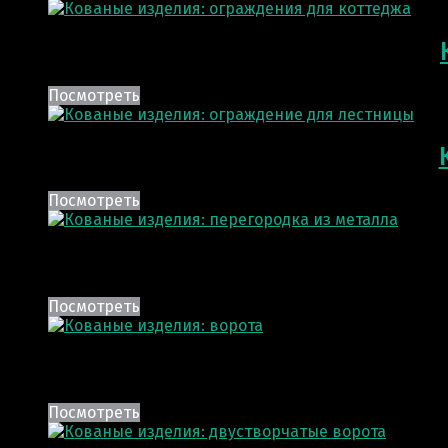
Посмотреть
Посмотреть
Посмотреть
Посмотреть