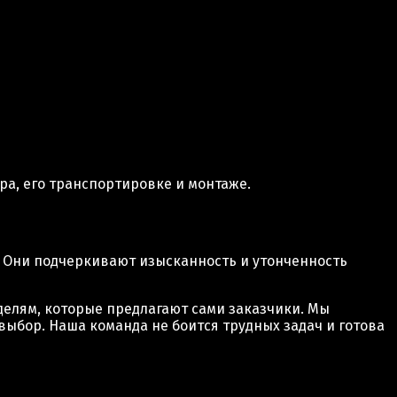
ра, его транспортировке и монтаже.
х. Они подчеркивают изысканность и утонченность
оделям, которые предлагают сами заказчики. Мы
ыбор. Наша команда не боится трудных задач и готова