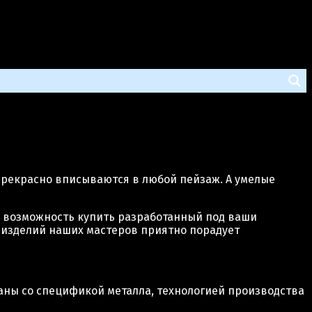
прекрасно вписываются в любой пейзаж. А умелые
е возможность купить разработанный под ваши
 изделий наших мастеров приятно порадует
аны со спецификой металла, технологией производства