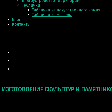
Благоустройство территории
Таблички
Таблички из искусственного камня
Таблички из металла
Блог
Контакты
ИЗГОТОВЛЕНИЕ СКУЛЬПТУР И ПАМЯТНИК