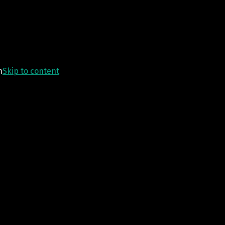
n
Skip to content