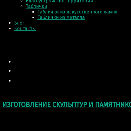
Благоустройство территории
Таблички
Таблички из искусственного камня
Таблички из металла
Блог
Контакты
ИЗГОТОВЛЕНИЕ СКУЛЬПТУР И ПАМЯТНИК