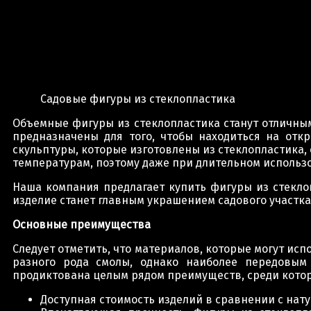
Садовые фигуры из стеклопластика
Объемные фигуры из стеклопластика станут отличны
предназначены для того, чтобы находиться на отк
скульптуры, которые изготовлены из стеклопластика
температурам, поэтому даже при длительном использ
Наша компания предлагает купить фигуры из стекл
изделие станет главным украшением садового участка
Основные преимущества
Следует отметить, что материалов, которые могут ис
разного рода смолы, однако наиболее передовым
продиктована целым рядом преимуществ, среди кото
Доступная стоимость изделий в сравнении с нат