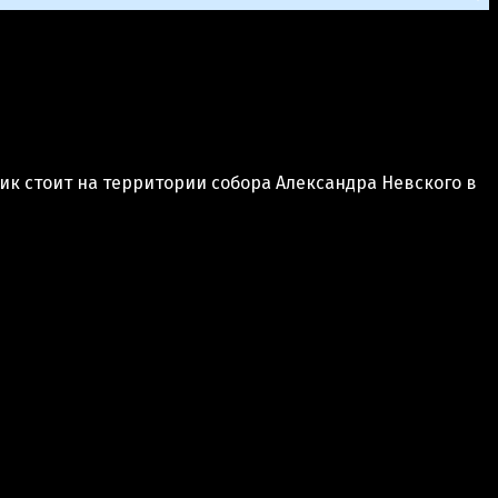
ик стоит на территории собора Александра Невского в