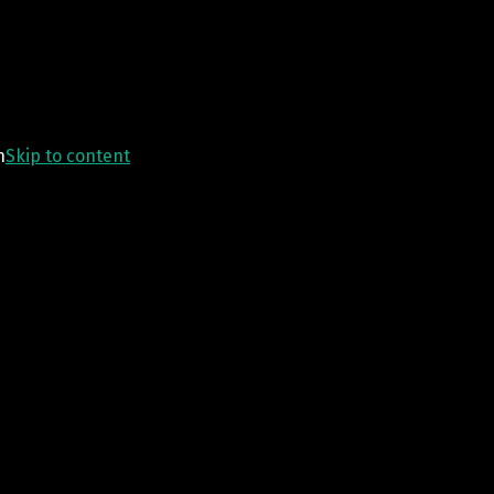
n
Skip to content