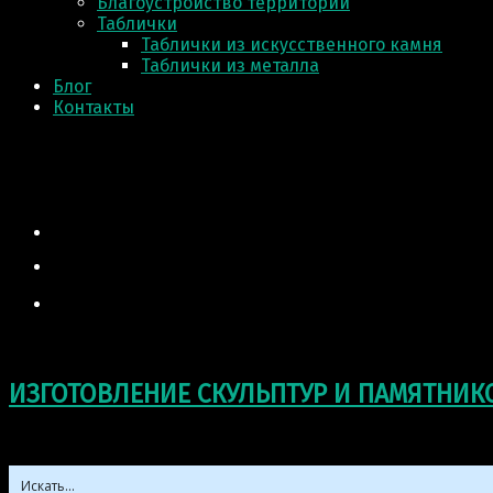
Благоустройство территории
Таблички
Таблички из искусственного камня
Таблички из металла
Блог
Контакты
ИЗГОТОВЛЕНИЕ СКУЛЬПТУР И ПАМЯТНИК