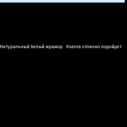
. Натуральный белый мрамор Коелга отлично подойдет