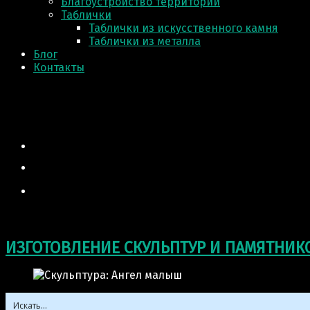
Благоустройство территории
Таблички
Таблички из искусственного камня
Таблички из металла
Блог
Контакты
ИЗГОТОВЛЕНИЕ СКУЛЬПТУР И ПАМЯТНИК