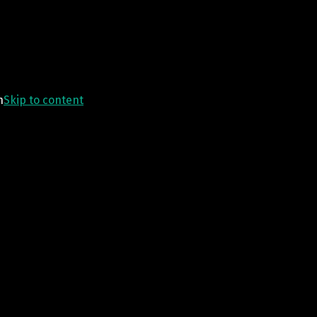
n
Skip to content