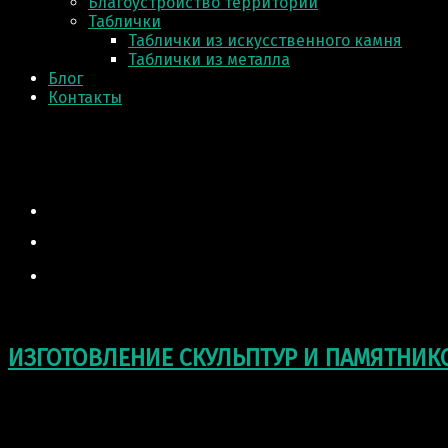
Благоустройство территории
Таблички
Таблички из искусственного камня
Таблички из металла
Блог
Контакты
ИЗГОТОВЛЕНИЕ СКУЛЬПТУР И ПАМЯТНИК