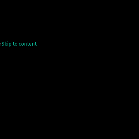
n
Skip to content