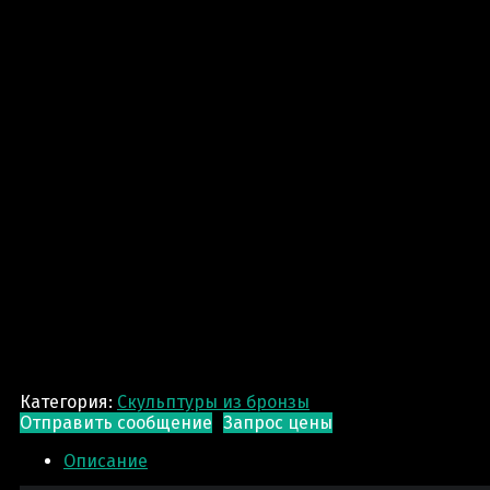
Категория:
Скульптуры из бронзы
Отправить сообщение
Запрос цены
Описание