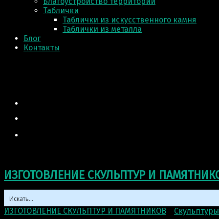
Благоустройство территории
Таблички
Таблички из искусственного камня
Таблички из металла
Блог
Контакты
ИЗГОТОВЛЕНИЕ СКУЛЬПТУР И ПАМЯТНИК
ИЗГОТОВЛЕНИЕ СКУЛЬПТУР И ПАМЯТНИКОВ
>
Скульптуры