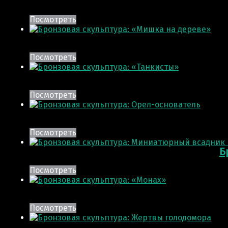
Посмотреть
Посмотреть
Посмотреть
Посмотреть
Б
Посмотреть
Посмотреть