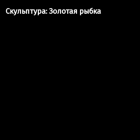
Скульптура: Золотая рыбка