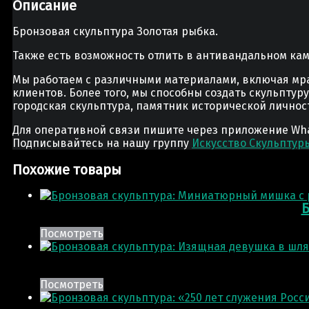
Описание
Бронзовая скульптура Золотая рыбка.
Также есть возможность отлить в антивандальном кам
Мы работаем с различными материалами, включая мра
клиентов. Более того, мы способны создать скульптур
городская скульптура, памятник исторической лично
Для оперативной связи пишите через приложение Whats
Подписывайтесь на нашу группу
Искусство Скульптур
Похожие товары
Б
Посмотреть
Посмотреть