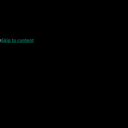
n
Skip to content