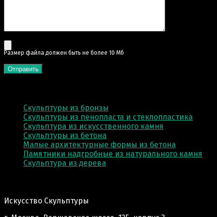
Pазмер файла должен быть не более 10 Мб
КАТЕГОРИИ
Скульптуры из бронзы
Скульптуры из пенопласта и стеклопластика
Скульптура из искусственного камня
Скульптуры из бетона
Малые архитектурные формы из бетона
Памятники надгробные из натурального камня
Скульптура из деревa
Адрес производства:
Искусство Скульптуры