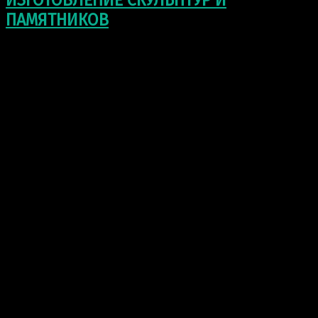
ИЗГОТОВЛЕНИЕ СКУЛЬПТУР И
ПАМЯТНИКОВ