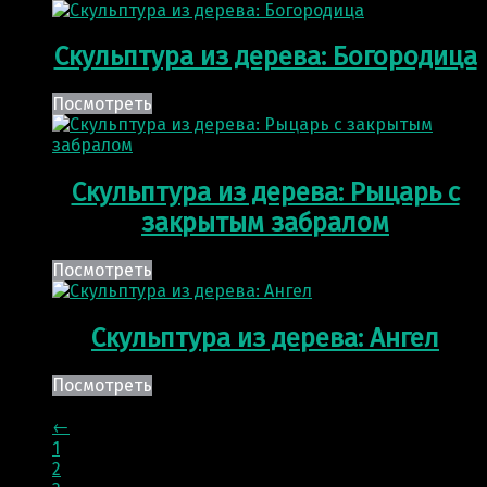
Скульптура из дерева: Богородица
Посмотреть
Скульптура из дерева: Рыцарь с
закрытым забралом
Посмотреть
Скульптура из дерева: Ангел
Посмотреть
←
1
2