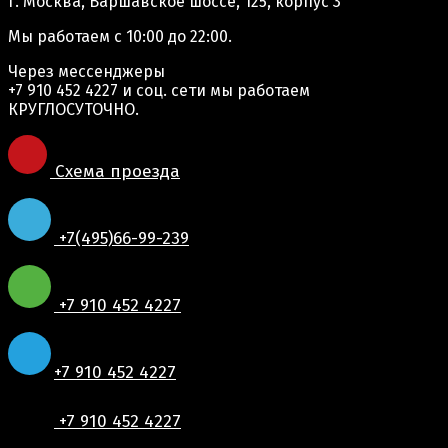
г. Москва, Варшавское шоссе, 125, корпус 3
Мы работаем
с 10:00 до 22:00.
Через мессенджеры
+7 910 452 4227
и соц. сети мы работаем
КРУГЛОСУТОЧНО.
Схема проезда
+7(495)66-99-239
+7 910 452 4227
+7 910 452 4227
+7 910 452 4227