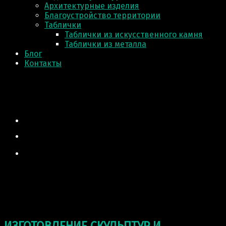
Архитектурные изделия
Благоустройство территории
Таблички
Таблички из искусственного камня
Таблички из металла
Блог
Контакты