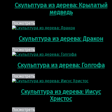
Скульптура из дерева: Крылатый
медведь
Посмотреть
Скульптура из дерева: Дракон
Посмотреть
Скульптура из дерева: Голгофа
Посмотреть
Скульптура из дерева: Иисус
Христос
Посмотреть